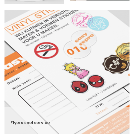
Flyers snel service