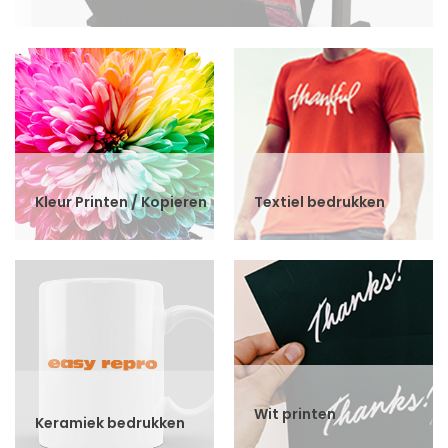
Kleur Printen / Kopieren
Textiel bedrukken
Wit printen
Keramiek bedrukken