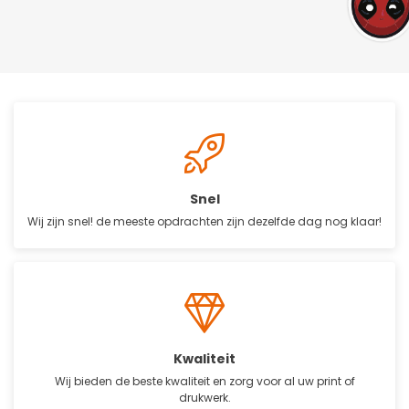
Snel
Wij zijn snel! de meeste opdrachten zijn dezelfde dag nog klaar!
Kwaliteit
Wij bieden de beste kwaliteit en zorg voor al uw print of
drukwerk.