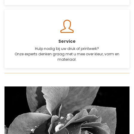
Service
Hulp nodig bij uw druk of printwerk?
Onze experts denken graag met u mee over kleur, vorm en
materiaal.