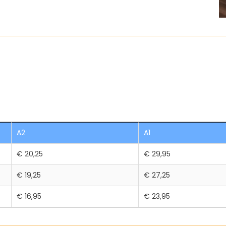
A2
A1
€ 20,25
€ 29,95
€ 19,25
€ 27,25
€ 16,95
€ 23,95