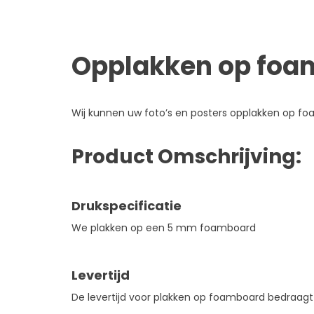
Opplakken op foa
Wij kunnen uw foto’s en posters opplakken op fo
Product Omschrijving:
Drukspecificatie
We plakken op een 5 mm foamboard
Levertijd
De levertijd voor plakken op foamboard bedraagt