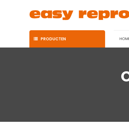
PRODUCTEN
HOM