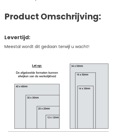
Product Omschrijving:
Levertijd:
Meestal wordt dit gedaan terwijl u wacht!