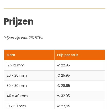
Prijzen
Prijzen zijn incl. 21% BTW.
Maat
Prijs per stuk
12 x 12 mm
€ 22,95
20 x 20 mm
€ 25,95
30 x 30 mm
€ 28,95
40 x 40 mm
€ 32,95
10 x 60 mm
€ 27,95