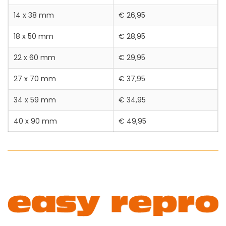
14 x 38 mm
€ 26,95
18 x 50 mm
€ 28,95
22 x 60 mm
€ 29,95
27 x 70 mm
€ 37,95
34 x 59 mm
€ 34,95
40 x 90 mm
€ 49,95