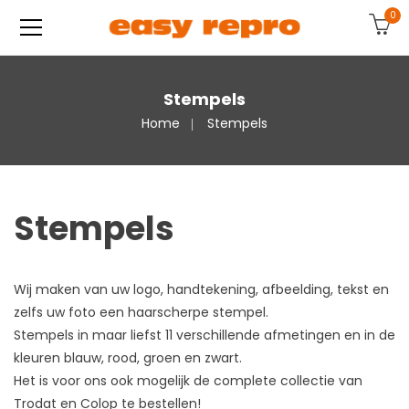
0
Stempels
Home
Stempels
Stempels
Wij maken van uw logo, handtekening, afbeelding, tekst en
zelfs uw foto een haarscherpe stempel.
Stempels in maar liefst 11 verschillende afmetingen en in de
kleuren blauw, rood, groen en zwart.
Het is voor ons ook mogelijk de complete collectie van
Trodat
en
Colop
te bestellen!